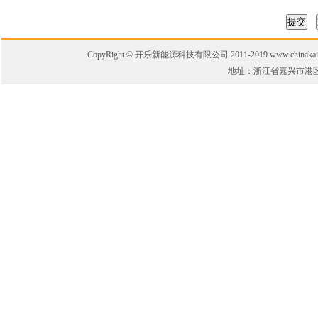
CopyRight © 开乐新能源科技有限公司 2011-2019 www.chinakaile.
地址：浙江省嘉兴市港区