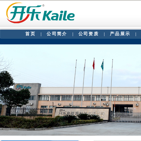
首页
公司简介
公司资质
产品展示
|
|
|